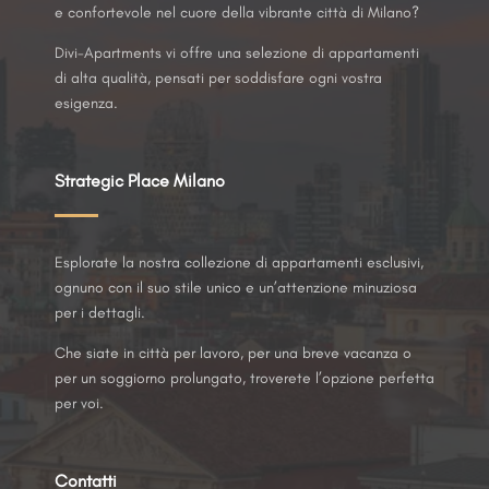
e confortevole nel cuore della vibrante città di Milano?
Divi-Apartments vi offre una selezione di appartamenti
di alta qualità, pensati per soddisfare ogni vostra
esigenza.
Strategic Place Milano
Esplorate la nostra collezione di appartamenti esclusivi,
ognuno con il suo stile unico e un’attenzione minuziosa
per i dettagli.
Che siate in città per lavoro, per una breve vacanza o
per un soggiorno prolungato, troverete l’opzione perfetta
per voi.
Contatti